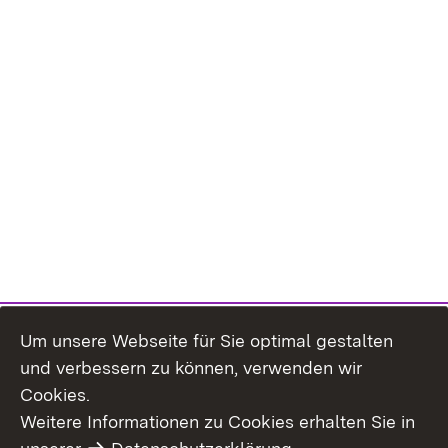
Um unsere Webseite für Sie optimal gestalten
und verbessern zu können, verwenden wir
Cookies.
Weitere Informationen zu Cookies erhalten Sie in
Impressum
Datenschutz