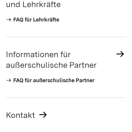
und Lehrkräfte
FAQ für Lehrkräfte
Informationen für
außerschulische Partner
FAQ für außerschulische Partner
Kontakt