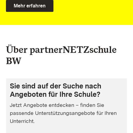
Mehr erfahren
Über partnerNETZschule
BW
Sie sind auf der Suche nach
Angeboten für Ihre Schule?
Jetzt Angebote entdecken – finden Sie
passende Unterstützungsangebote für Ihren
Unterricht.