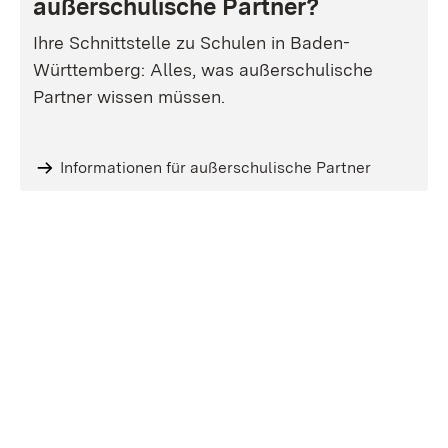
außerschulische Partner?
Ihre Schnittstelle zu Schulen in Baden-
Württemberg: Alles, was außerschulische
Partner wissen müssen.
Informationen für außerschulische Partner