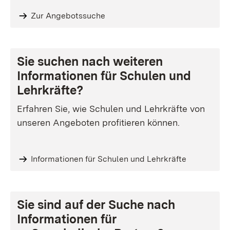
Zur Angebotssuche
Sie suchen nach weiteren
Informationen für Schulen und
Lehrkräfte?
Erfahren Sie, wie Schulen und Lehrkräfte von
unseren Angeboten profitieren können.
Informationen für Schulen und Lehrkräfte
Sie sind auf der Suche nach
Informationen für