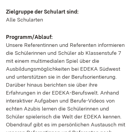
Zielgruppe der Schulart sind:
Alle Schularten
Programm/Ablauf:
Unsere Referentinnen und Referenten informieren
die Schülerinnen und Schüler ab Klassenstufe 7
mit einem multimedialen Spiel über die
Ausbildungsmöglichkeiten bei EDEKA Südwest
und unterstützen sie in der Berufsorientierung.
Darüber hinaus berichten sie über ihre
Erfahrungen in der EDEKA-Berufswelt. Anhand
interaktiver Aufgaben und Berufe-Videos von
echten Azubis lernen die Schülerinnen und
Schüler spielerisch die Welt der EDEKA kennen.
Obendrauf gibt es im persönlichen Austausch mit