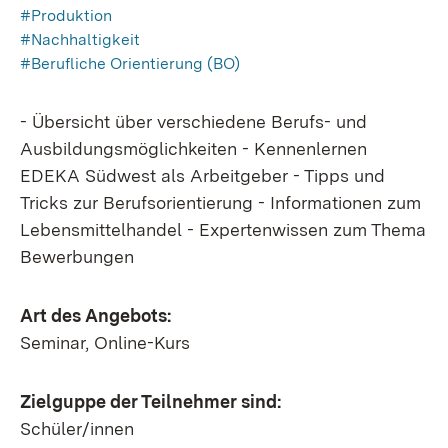
#Produktion
#Nachhaltigkeit
#Berufliche Orientierung (BO)
- Übersicht über verschiedene Berufs- und
Ausbildungsmöglichkeiten - Kennenlernen
EDEKA Südwest als Arbeitgeber - Tipps und
Tricks zur Berufsorientierung - Informationen zum
Lebensmittelhandel - Expertenwissen zum Thema
Bewerbungen
Art des Angebots:
Seminar, Online-Kurs
Zielguppe der Teilnehmer sind:
Schüler/innen