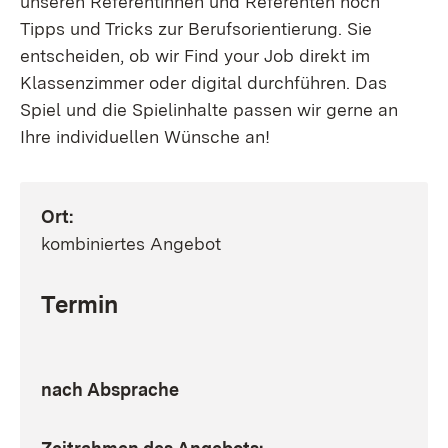
unseren Referentinnen und Referenten noch
Tipps und Tricks zur Berufsorientierung. Sie
entscheiden, ob wir Find your Job direkt im
Klassenzimmer oder digital durchführen. Das
Spiel und die Spielinhalte passen wir gerne an
Ihre individuellen Wünsche an!
Ort:
kombiniertes Angebot
Termin
nach Absprache